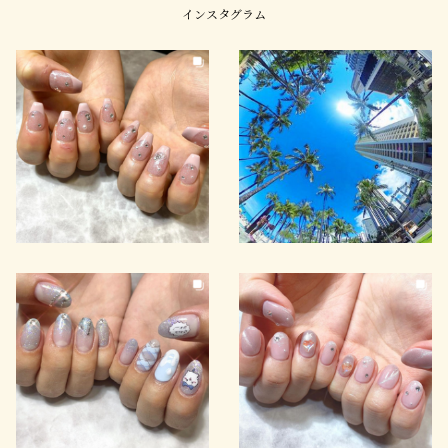
インスタグラム