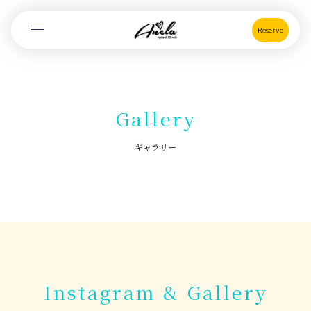
Reserve
Gallery
ギャラリー
Instagram & Gallery