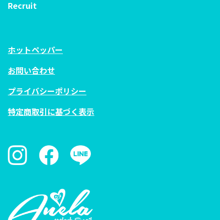
Recruit
ホットペッパー
お問い合わせ
プライバシーポリシー
特定商取引に基づく表示